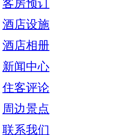
客房预订
酒店设施
酒店相册
新闻中心
住客评论
周边景点
联系我们