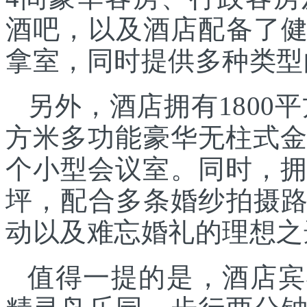
酒吧，以及酒店配备了
拿室，同时提供多种类型
另外，酒店拥有1800平
方米多功能豪华无柱式金
个小型会议室。同时，拥
坪，配合多条婚纱拍摄
动以及难忘婚礼的理想之
值得一提的是，酒店宾