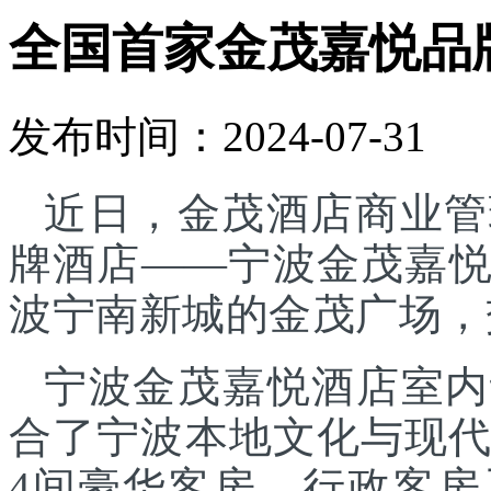
全国首家金茂嘉悦品
发布时间：2024-07-31
近日，金茂酒店商业管
牌酒店——宁波金茂嘉
波宁南新城的金茂广场，
宁波金茂嘉悦酒店室内
合了宁波本地文化与现代
4间豪华客房、行政客