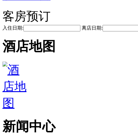
客房预订
入住日期:
离店日期:
酒店地图
新闻中心