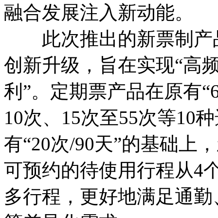
融合发展注入新动能。
此次推出的新票制产品
创新升级，旨在实现“高
利”。定期票产品在原有“6
10次、15次至55次等1
有“20次/90天”的基础上
可预约的待使用行程从4
多行程，更好地满足通勤