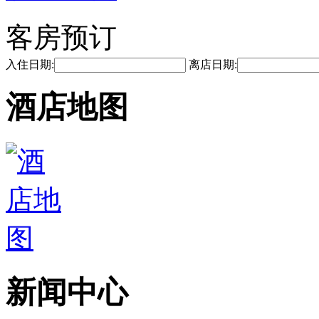
客房预订
入住日期:
离店日期:
酒店地图
新闻中心