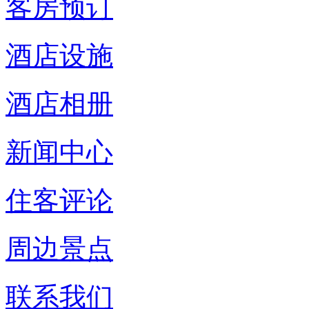
客房预订
酒店设施
酒店相册
新闻中心
住客评论
周边景点
联系我们