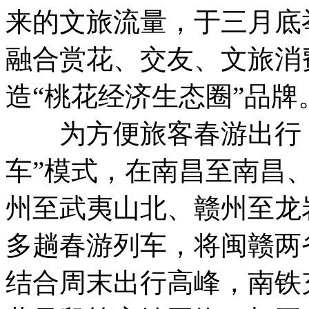
来的文旅流量，于三月底
融合赏花、交友、文旅消
造“桃花经济生态圈”品牌
为方便旅客春游出行，
车”模式，在南昌至南昌
州至武夷山北、赣州至龙
多趟春游列车，将闽赣两
结合周末出行高峰，南铁