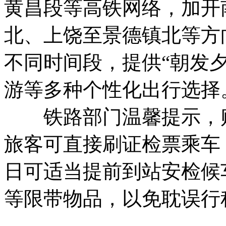
黄昌段等高铁网络，加开
北、上饶至景德镇北等方
不同时间段，提供“朝发夕
游等多种个性化出行选择
铁路部门温馨提示，购
旅客可直接刷证检票乘车
日可适当提前到站安检候
等限带物品，以免耽误行