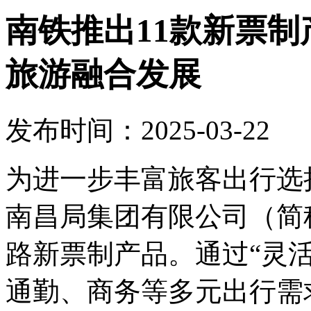
南铁推出11款新票
旅游融合发展
发布时间：2025-03-22
为进一步丰富旅客出行选
南昌局集团有限公司（简称
路新票制产品。通过“灵活
通勤、商务等多元出行需