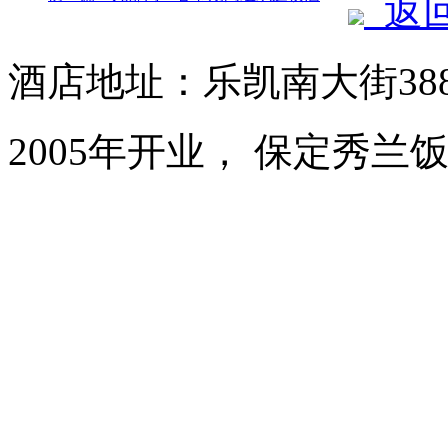
返
酒店地址：乐凯南大街38
2005年开业， 保定秀兰