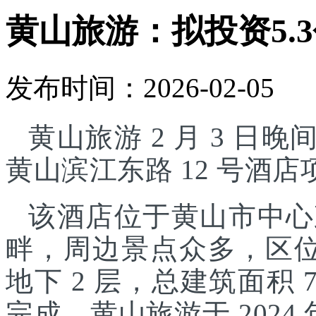
黄山旅游：拟投资5.
发布时间：2026-02-05
黄山旅游 2 月 3 日晚
黄山滨江东路 12 号酒
该酒店位于黄山市中心
畔，周边景点众多，区位
地下 2 层，总建筑面积 7
完成。黄山旅游于 2024