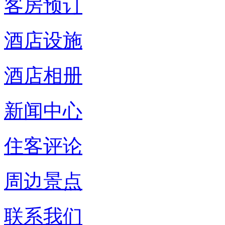
客房预订
酒店设施
酒店相册
新闻中心
住客评论
周边景点
联系我们