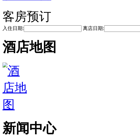
客房预订
入住日期:
离店日期:
酒店地图
新闻中心