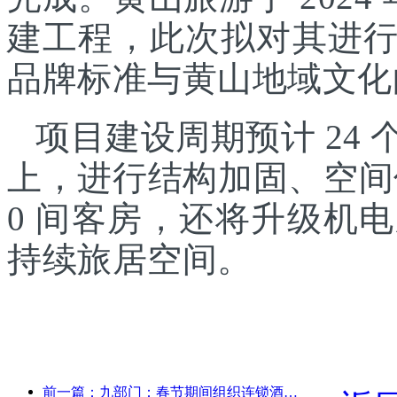
建工程，此次拟对其进
品牌标准与黄山地域文化
项目建设周期预计 24
上，进行结构加固、空间
0 间客房，还将升级机
持续旅居空间。
前一篇：九部门：春节期间组织连锁酒店、精品民宿等推出优惠措施