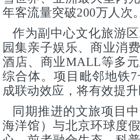
年客流量突破200万人次
作为副中心文化旅游区
园集亲子娱乐、商业消
酒店、商业MALL等多
综合体。项目毗邻地铁
成联动效应，将有效提升
同期推进的文旅项目中
海洋馆）与北京环球度
心，前者融合生态、科