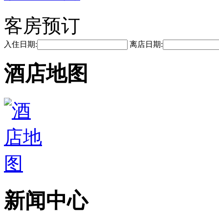
客房预订
入住日期:
离店日期:
酒店地图
新闻中心