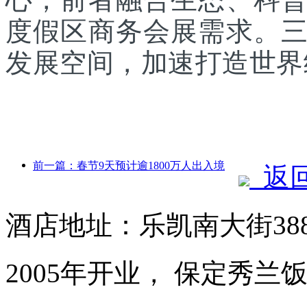
度假区商务会展需求。
发展空间，加速打造世界
前一篇：春节9天预计逾1800万人出入境
返
酒店地址：乐凯南大街38
2005年开业， 保定秀兰