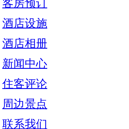
客房预订
酒店设施
酒店相册
新闻中心
住客评论
周边景点
联系我们