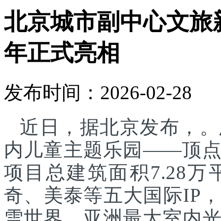
北京城市副中心文旅
年正式亮相
发布时间：2026-02-28
近日，据北京发布，。
内儿童主题乐园——顶
项目总建筑面积7.28
奇、美泰等五大国际IP
雪世界、亚洲最大室内