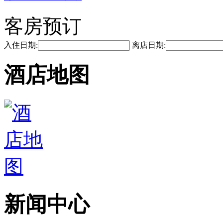
客房预订
入住日期:
离店日期:
酒店地图
新闻中心