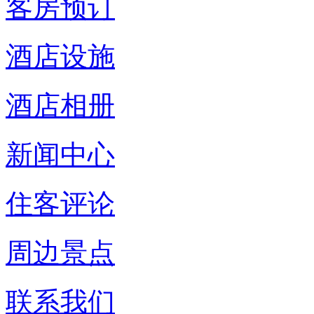
客房预订
酒店设施
酒店相册
新闻中心
住客评论
周边景点
联系我们