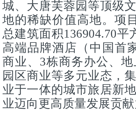
城、大唐芙蓉园等顶级
地的稀缺价值高地。项目
总建筑面积136904.7
高端品牌酒店（中国首家
商业、3栋商务办公、
园区商业等多元业态，
业于一体的城市旅居新
业迈向更高质量发展贡献