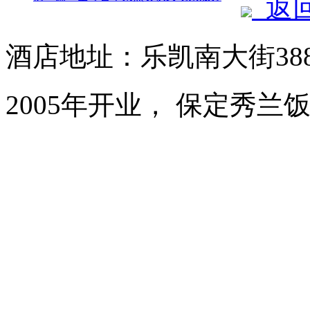
返
酒店地址：乐凯南大街38
2005年开业， 保定秀兰