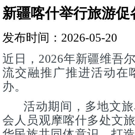
新疆喀什举行旅游促
发布时间：2026-05-20
近日，2026年新疆维
流交融推广推进活动在
办。
活动期间，多地文旅单
会人员观摩喀什多处文
华民族共同体意识，打造