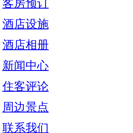
客房预订
酒店设施
酒店相册
新闻中心
住客评论
周边景点
联系我们