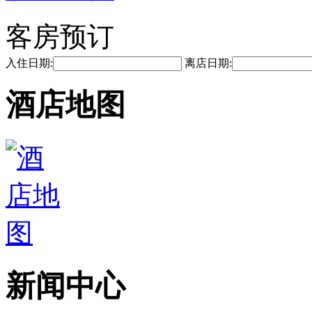
客房预订
入住日期:
离店日期:
酒店地图
新闻中心