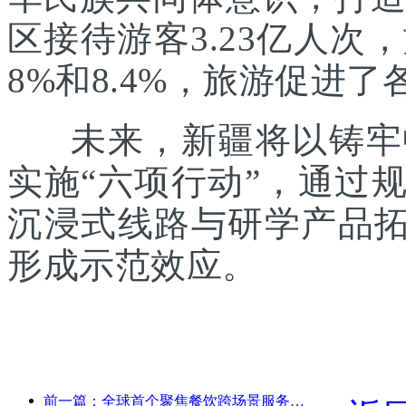
区接待游客3.23亿人次
8%和8.4%，旅游促进
未来，新疆将以铸牢中
实施“六项行动”，通过
沉浸式线路与研学产品拓
形成示范效应。
前一篇：全球首个聚焦餐饮跨场景服务的人形机器人发布