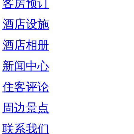
客房预订
酒店设施
酒店相册
新闻中心
住客评论
周边景点
联系我们