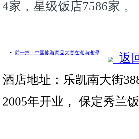
4家，星级饭店7586家 。
前一篇：中国旅游商品大赛在湖南湘潭成功举办
返
酒店地址：乐凯南大街38
2005年开业， 保定秀兰