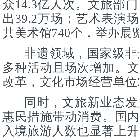
众14.3亿人次。文旅部
出39.2万场；艺术表演场
共美术馆740个，举办展览
非遗领域，国家级非遗
多种活动且场次增加。
改革，文化市场经营单位2
同时，文旅新业态发展
惠民措施带动消费。国
入境旅游人数也显著上升。