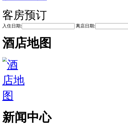
客房预订
入住日期:
离店日期:
酒店地图
新闻中心