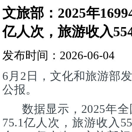
文旅部：2025年169
亿人次，旅游收入554
发布时间：2026-06-04
6月2日，文化和旅游部发
公报。
数据显示，2025年全国
75.1亿人次，旅游收入5