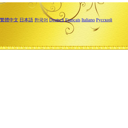
繁體中文
日本語
한국어
Deutsch
Français
Italiano
Русский