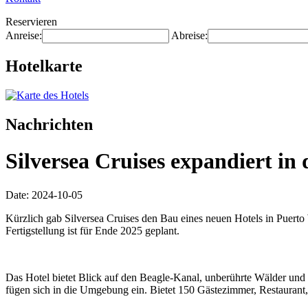
Reservieren
Anreise:
Abreise:
Hotelkarte
Nachrichten
Silversea Cruises expandiert in
Date: 2024-10-05
Kürzlich gab Silversea Cruises den Bau eines neuen Hotels in Puerto 
Fertigstellung ist für Ende 2025 geplant.
Das Hotel bietet Blick auf den Beagle-Kanal, unberührte Wälder und 
fügen sich in die Umgebung ein. Bietet 150 Gästezimmer, Restaurant