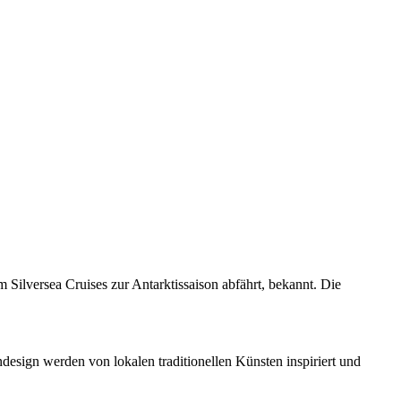
 Silversea Cruises zur Antarktissaison abfährt, bekannt. Die
esign werden von lokalen traditionellen Künsten inspiriert und