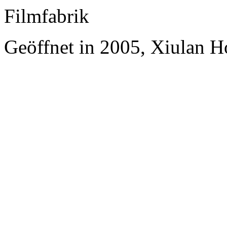
Filmfabrik
Geöffnet in 2005, Xiulan H