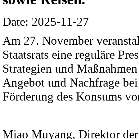
Date: 2025-11-27
Am 27. November veranstalt
Staatsrats eine reguläre Pr
Strategien und Maßnahmen
Angebot und Nachfrage bei
Förderung des Konsums vor
Miao Muyang, Direktor der 