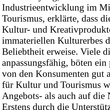
Industrieentwicklung im Mi
Tourismus, erklärte, dass d
Kultur- und Kreativprodukt
immateriellen Kulturerbes de
Beliebtheit erweise. Viele d
anpassungsfähig, böten ein
von den Konsumenten gut 
für Kultur und Tourismus w
Angebots- als auch auf die 
Erstens durch die Unterstüt