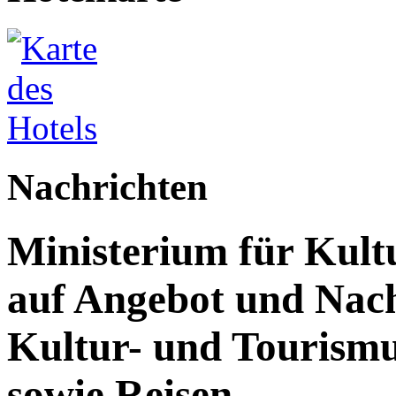
Nachrichten
Ministerium für Kult
auf Angebot und Nach
Kultur- und Tourism
sowie Reisen.