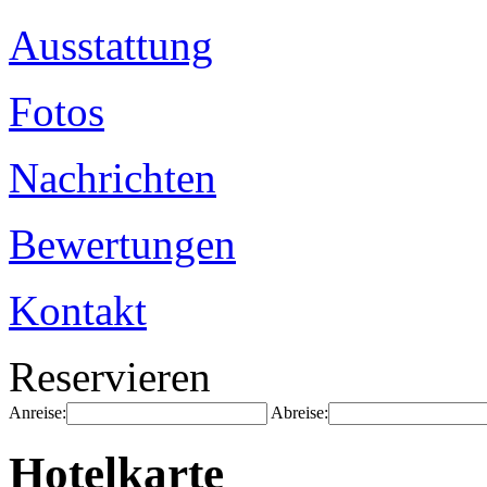
Ausstattung
Fotos
Nachrichten
Bewertungen
Kontakt
Reservieren
Anreise:
Abreise:
Hotelkarte