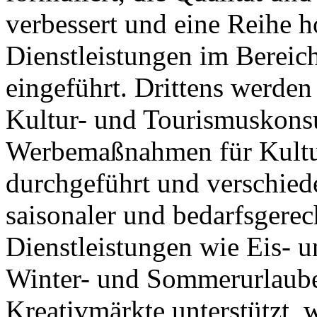
verbessert und eine Reihe 
Dienstleistungen im Bereic
eingeführt. Drittens werden
Kultur- und Tourismuskonsu
Werbemaßnahmen für Kultur
durchgeführt und verschied
saisonaler und bedarfsgere
Dienstleistungen wie Eis- 
Winter- und Sommerurlaube
Kreativmärkte unterstützt, 