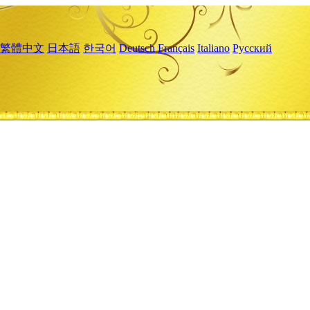
繁體中文
日本語
한국어
Deutsch
Français
Italiano
Русский