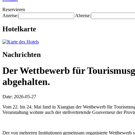
Reservieren
Anreise:
Abreise:
Hotelkarte
Nachrichten
Der Wettbewerb für Tourismusgü
abgehalten.
Date: 2026-05-27
Vom 22. bis 24. Mai fand in Xiangtan der Wettbewerb für Tourismusg
Veranstaltung wohnte auch der stellvertretende Gouverneur der Provin
Der von mehreren Institutionen gemeinsam organisierte Wettbewerb 