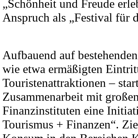
„Schönheit und Freude erleb
Anspruch als „Festival für
Aufbauend auf bestehend
wie etwa ermäßigten Eintrit
Touristenattraktionen – star
Zusammenarbeit mit großen
Finanzinstituten eine Initi
Tourismus + Finanzen“. Ziel