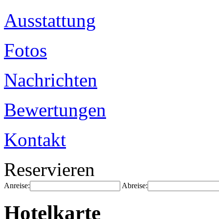
Ausstattung
Fotos
Nachrichten
Bewertungen
Kontakt
Reservieren
Anreise:
Abreise:
Hotelkarte