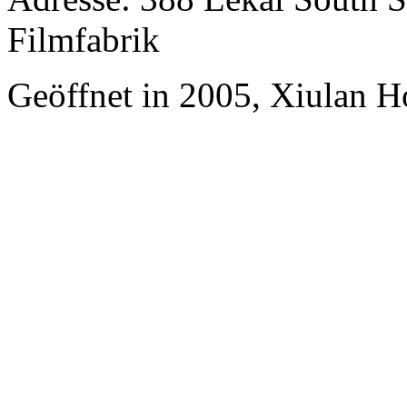
Filmfabrik
Geöffnet in 2005, Xiulan H