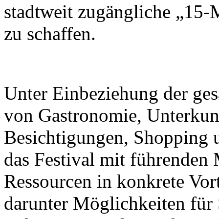
stadtweit zugängliche „15-
zu schaffen.
Unter Einbeziehung der ge
von Gastronomie, Unterkunf
Besichtigungen, Shopping u
das Festival mit führenden M
Ressourcen in konkrete Vor
darunter Möglichkeiten für