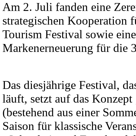
Am 2. Juli fanden eine Zer
strategischen Kooperation f
Tourism Festival sowie eine
Markenerneuerung für die 37
Das diesjährige Festival, d
läuft, setzt auf das Konzept
(bestehend aus einer Somme
Saison für klassische Veran