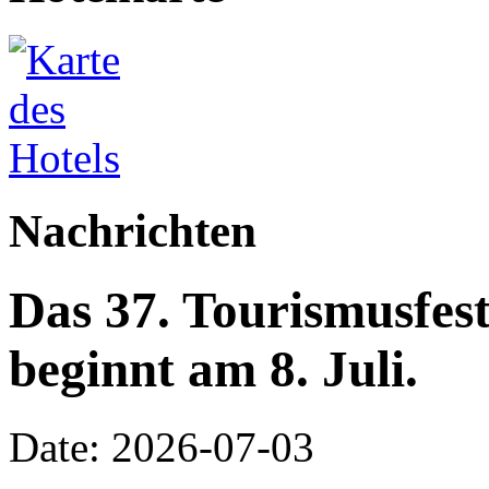
Nachrichten
Das 37. Tourismusfes
beginnt am 8. Juli.
Date: 2026-07-03