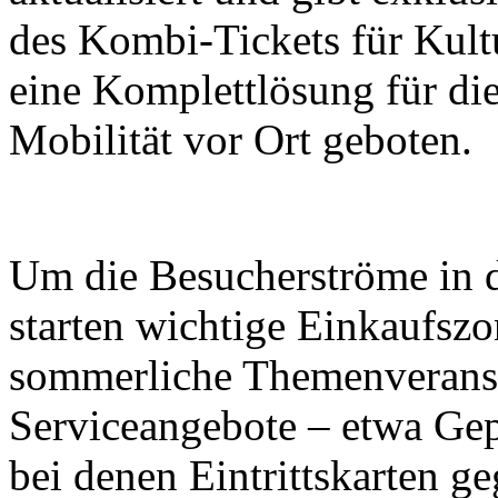
des Kombi-Tickets für Kult
eine Komplettlösung für di
Mobilität vor Ort geboten.
Um die Besucherströme in di
starten wichtige Einkaufsz
sommerliche Themenveranst
Serviceangebote – etwa Ge
bei denen Eintrittskarten g