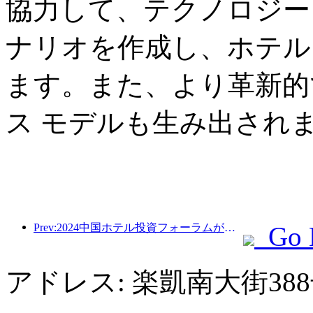
協力して、テクノロジー
ナリオを作成し、ホテル
ます。また、より革新的
ス モデルも生み出され
Prev:2024中国ホテル投資フォーラムが北京で成功裏に開催
Go 
アドレス: 楽凱南大街3