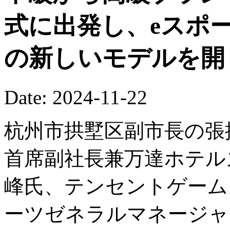
式に出発し、eスポ
の新しいモデルを開
Date: 2024-11-22
杭州市拱墅区副市長の張
首席副社長兼万達ホテル
峰氏、テンセントゲーム
ーツゼネラルマネージャ