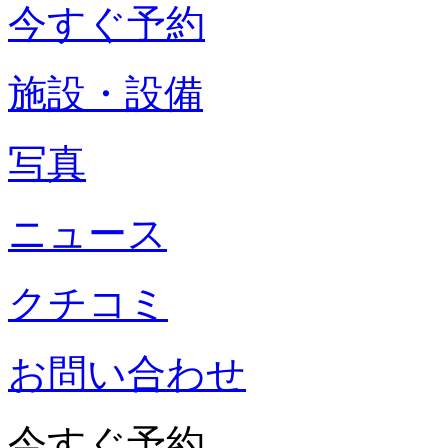
今すぐ予約
施設・設備
写真
ニュース
クチコミ
お問い合わせ
今すぐ予約