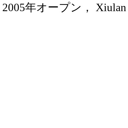
2005年オープン， Xiulan Ho