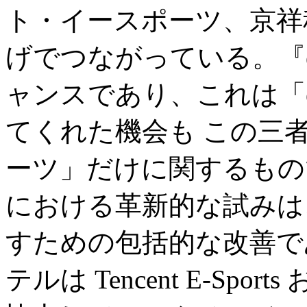
ト・イースポーツ、京祥
げでつながっている。『
ャンスであり、これは「
てくれた機会も この三
ーツ」だけに関するもの
における革新的な試みは
すための包括的な改善で
テルは Tencent E-Sports お