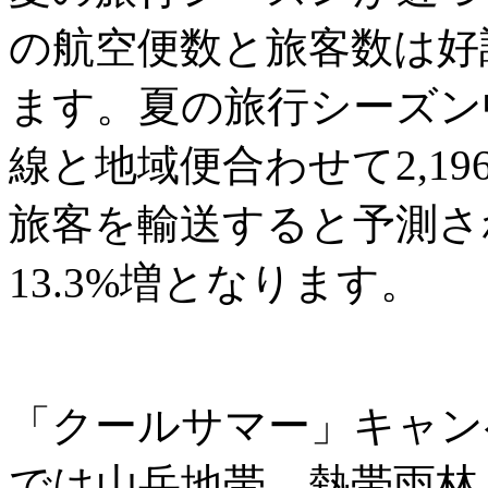
の航空便数と旅客数は好
ます。夏の旅行シーズン
線と地域便合わせて2,196
旅客を輸送すると予測さ
13.3%増となります。
「クールサマー」キャン
では山岳地帯、熱帯雨林