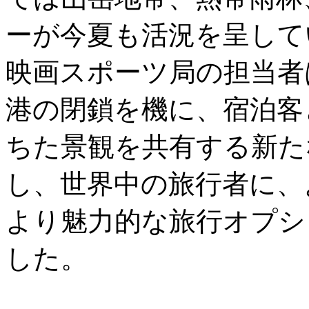
ーが今夏も活況を呈して
映画スポーツ局の担当者は
港の閉鎖を機に、宿泊客
ちた景観を共有する新た
し、世界中の旅行者に、
より魅力的な旅行オプシ
した。