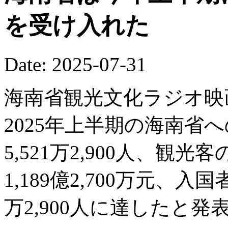
を受け入れた
Date: 2025-07-31
海南省観光文化ラジオ映
2025年上半期の海南省へ
5,521万2,900人、観
1,189億2,700万元、入
万2,900人に達したと発