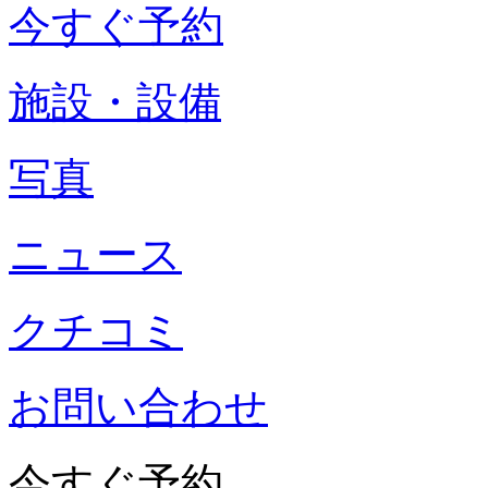
今すぐ予約
施設・設備
写真
ニュース
クチコミ
お問い合わせ
今すぐ予約