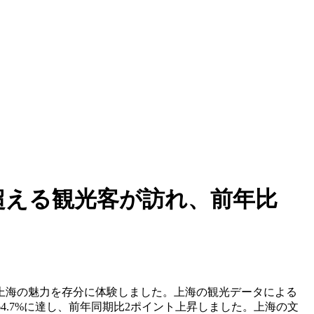
を超える観光客が訪れ、前年比
上海の魅力を存分に体験しました。上海の観光データによる
は64.7%に達し、前年同期比2ポイント上昇しました。上海の文