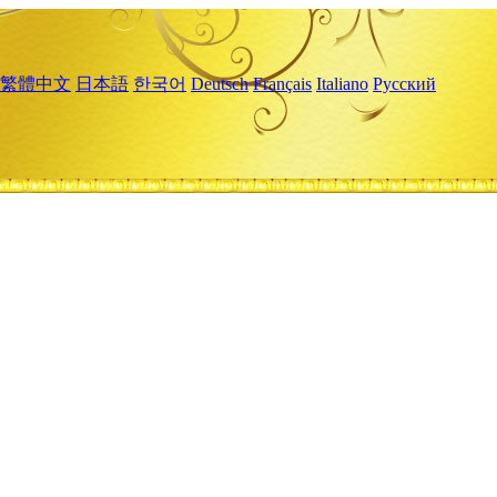
繁體中文
日本語
한국어
Deutsch
Français
Italiano
Русский