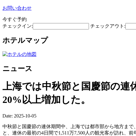
お問い合わせ
今すぐ予約
チェックイン:
チェックアウト:
ホテルマップ
ニュース
上海では中秋節と国慶節の連休
20%以上増加した。
Date: 2025-10-05
中秋節と国慶節の連休期間中、上海では都市部から地方まで
と、連休の最初の4日間で1,511万7,500人の観光客が訪れ