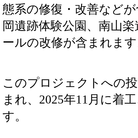
態系の修復・改善などが
岡遺跡体験公園、南山楽
ールの改修が含まれます
このプロジェクトへの投資
まれ、2025年11月に着工
す。