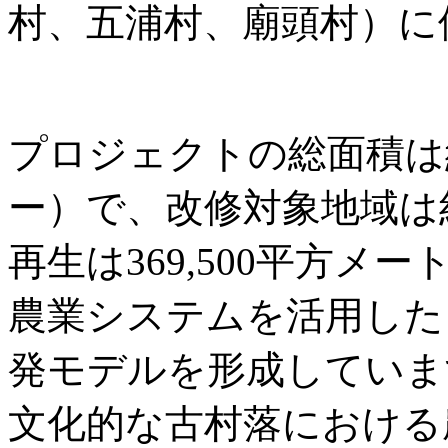
村、五浦村、廟頭村）に
プロジェクトの総面積は約3
ー）で、改修対象地域は
再生は369,500平方
農業システムを活用した
発モデルを形成していま
文化的な古村落における