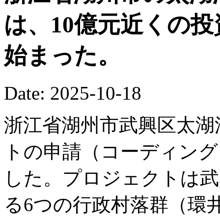
は、10億元近くの
始まった。
Date: 2025-10-18
浙江省湖州市武興区太湖
トの申請（コーディング
した。プロジェクトは武
る6つの行政村落群（環