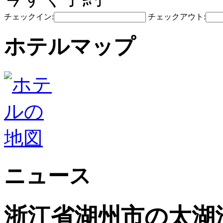
チェックイン:
チェックアウト:
ホテルマップ
ニュース
浙江省湖州市の太湖