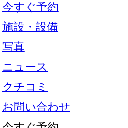
今すぐ予約
施設・設備
写真
ニュース
クチコミ
お問い合わせ
今すぐ予約