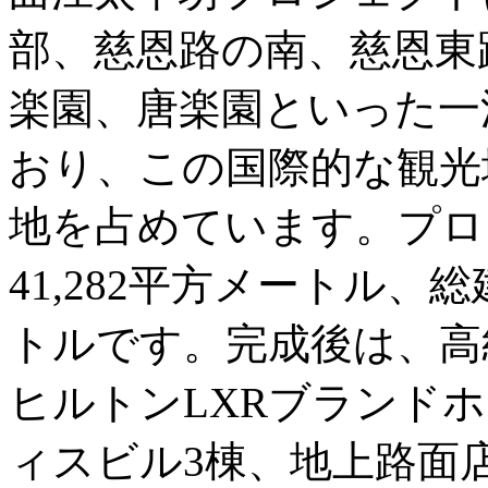
部、慈恩路の南、慈恩東
楽園、唐楽園といった一
おり、この国際的な観光
地を占めています。プロ
41,282平方メートル、総建
トルです。完成後は、高
ヒルトンLXRブランド
ィスビル3棟、地上路面