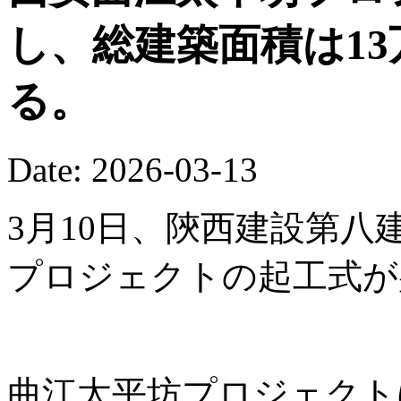
し、総建築面積は13
る。
Date: 2026-03-13
3月10日、陝西建設第
プロジェクトの起工式が
曲江太平坊プロジェクト