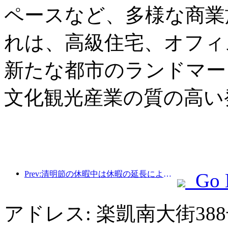
ペースなど、多様な商業
れは、高級住宅、オフィ
新たな都市のランドマー
文化観光産業の質の高い
Prev:清明節の休暇中は休暇の延長により旅行が急増し、多くの都市で外出や花見のために訪問者数が増加した。
Go 
アドレス: 楽凱南大街3