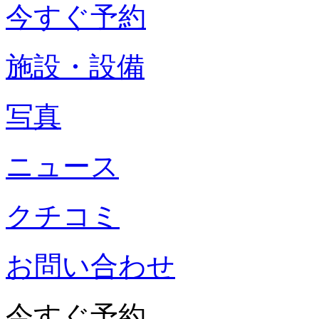
今すぐ予約
施設・設備
写真
ニュース
クチコミ
お問い合わせ
今すぐ予約