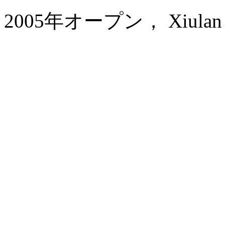
2005年オープン， Xiulan Ho