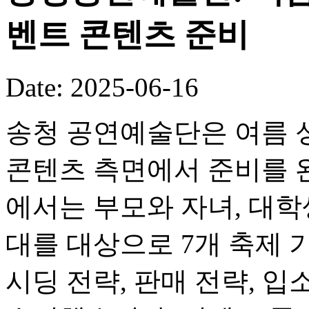
벤트 콘텐츠 준비
Date: 2025-06-16
송청 공연예술단은 여름 
콘텐츠 측면에서 준비를 
에서는 부모와 자녀, 대학생
대를 대상으로 7개 축제 
시딩 전략, 판매 전략, 