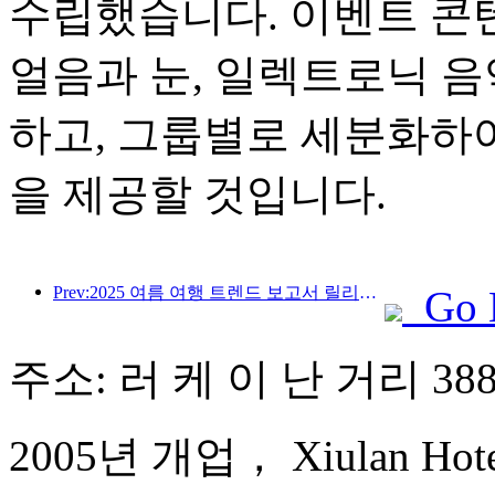
수립했습니다. 이벤트 콘텐
얼음과 눈, 일렉트로닉 음
하고, 그룹별로 세분화하
을 제공할 것입니다.
Prev:2025 여름 여행 트렌드 보고서 릴리스 : 부모-자식 고객 기반은 60% 이상을 차지합니다.
Go 
주소: 러 케 이 난 거리 38
2005년 개업， Xiulan Hotel