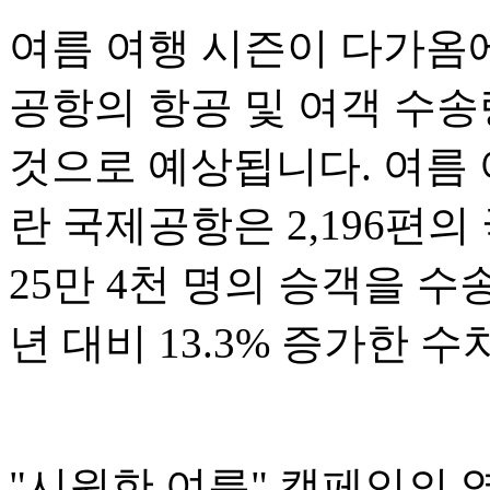
여름 여행 시즌이 다가옴
공항의 항공 및 여객 수
것으로 예상됩니다. 여름 
란 국제공항은 2,196편
25만 4천 명의 승객을 수
년 대비 13.3% 증가한 
"시원한 여름" 캠페인의 