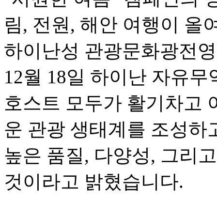
림, 전원, 해안 여행이 
하이난성 관광문화광전영
12월 18일 하이난 자유
호스트 모두가 활기차고 
운 관광 생태계를 조성하고
높은 품질, 다양성, 그리
것이라고 밝혔습니다.