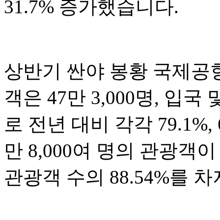
31.7% 증가했습니다.
상반기 싼야 봉황 국제공항
객은 47만 3,000명, 입국
로 전년 대비 각각 79.1%,
만 8,000여 명의 관광
관광객 수의 88.54%를 