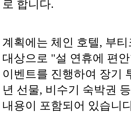
로 합니다.
계획에는 체인 호텔, 부티
대상으로 "설 연휴에 편
이벤트를 진행하여 장기 투
년 선물, 비수기 숙박권 
내용이 포함되어 있습니다