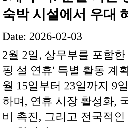
숙박 시설에서 우대 
Date: 2026-02-03
2월 2일, 상무부를 포함한 
핑 설 연휴' 특별 활동 계
월 15일부터 23일까지 
하며, 연휴 시장 활성화, 
비 촉진, 그리고 전국적인