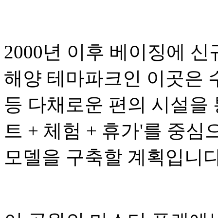
2000년 이후 베이징에 
해양 테마파크인 이곳은 수
등 다채로운 편의 시설을 
트 + 체험 + 휴가'를 중
모델을 구축할 계획입니다