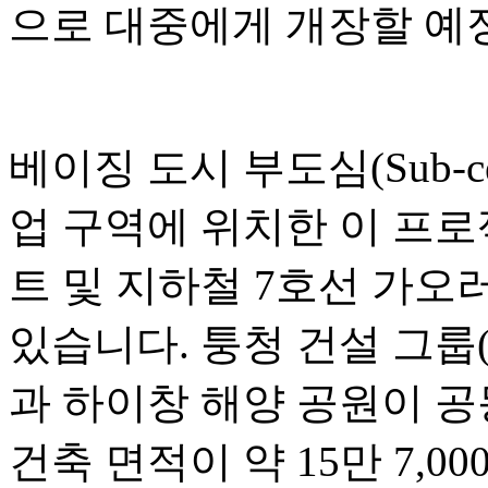
으로 대중에게 개장할 예
베이징 도시 부도심(Sub-c
업 구역에 위치한 이 프
트 및 지하철 7호선 가오러우
있습니다. 퉁청 건설 그룹(Tongc
과 하이창 해양 공원이 공
건축 면적이 약 15만 7,