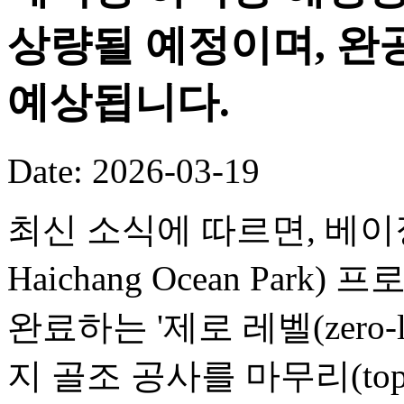
상량될 예정이며, 완공
예상됩니다.
Date: 2026-03-19
최신 소식에 따르면, 베이징 
Haichang Ocean Par
완료하는 '제로 레벨(zero-
지 골조 공사를 마무리(toppi