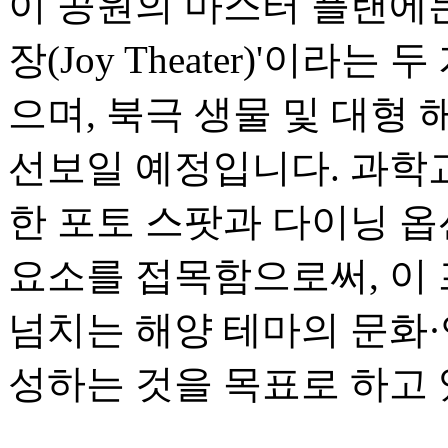
이 공원의 마스터 플랜에는 
장(Joy Theater)'이라는
으며, 북극 생물 및 대형 
선보일 예정입니다. 과학
한 포토 스팟과 다이닝 
요소를 접목함으로써, 이
넘치는 해양 테마의 문화
성하는 것을 목표로 하고 