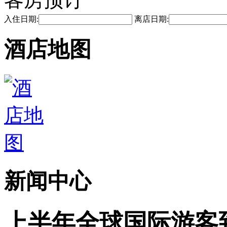
入住日期:
离店日期:
酒店地图
新闻中心
上半年全球国际游客