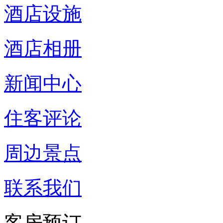
酒店设施
酒店相册
新闻中心
住客评论
周边景点
联系我们
客房预订