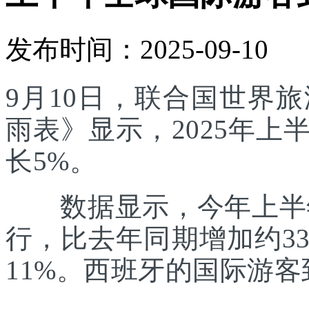
发布时间：2025-09-10
9月10日，联合国世界
雨表》显示，2025年
长5%。
数据显示，今年上半年
行，比去年同期增加约3
11%。西班牙的国际游