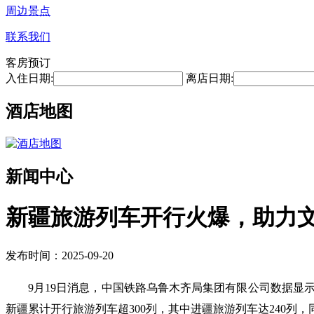
周边景点
联系我们
客房预订
入住日期:
离店日期:
酒店地图
新闻中心
新疆旅游列车开行火爆，助力
发布时间：2025-09-20
9月19日消息，中国铁路乌鲁木齐局集团有限公司数据显示，
新疆累计开行旅游列车超300列，其中进疆旅游列车达240列，同