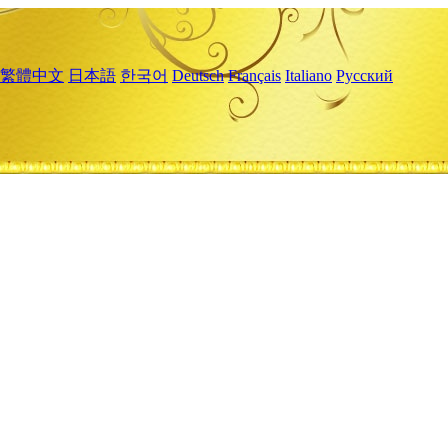
繁體中文
日本語
한국어
Deutsch
Français
Italiano
Русский