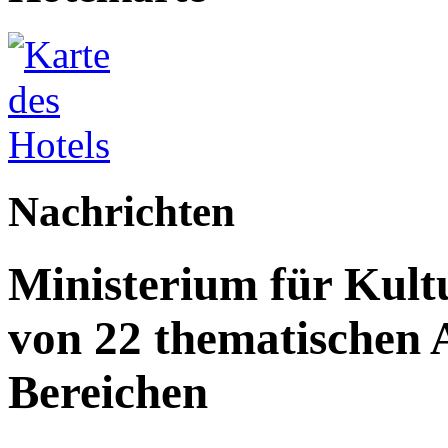
Nachrichten
Ministerium für Kult
von 22 thematischen A
Bereichen