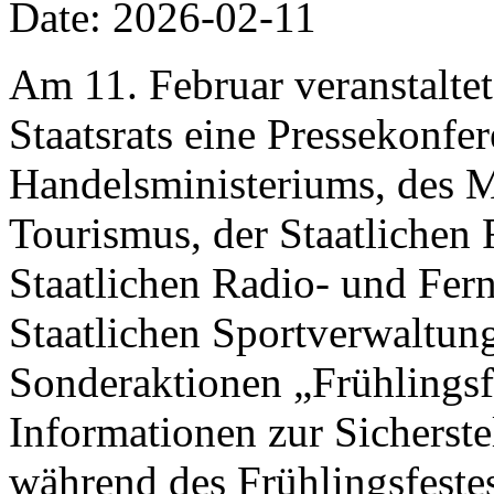
Date: 2026-02-11
Am 11. Februar veranstalte
Staatsrats eine Pressekonfer
Handelsministeriums, des M
Tourismus, der Staatlichen 
Staatlichen Radio- und Fer
Staatlichen Sportverwaltung
Sonderaktionen „Frühlings
Informationen zur Sicherst
während des Frühlingsfestes