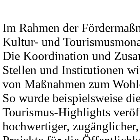
Im Rahmen der Fördermaßna
Kultur- und Tourismusmonat
Die Koordination und Zusa
Stellen und Institutionen wi
von Maßnahmen zum Wohle 
So wurde beispielsweise die
Tourismus-Highlights veröff
hochwertiger, zugänglicher,