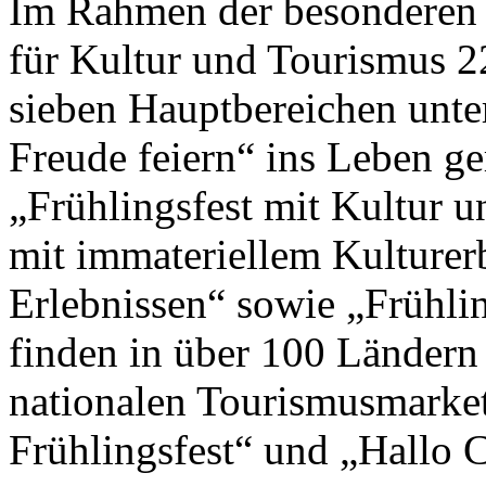
Im Rahmen der besonderen 
für Kultur und Tourismus 2
sieben Hauptbereichen unte
Freude feiern“ ins Leben g
„Frühlingsfest mit Kultur un
mit immateriellem Kulturer
Erlebnissen“ sowie „Frühlin
finden in über 100 Ländern
nationalen Tourismusmark
Frühlingsfest“ und „Hallo Ch