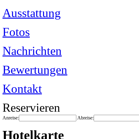
Ausstattung
Fotos
Nachrichten
Bewertungen
Kontakt
Reservieren
Anreise:
Abreise:
Hotelkarte