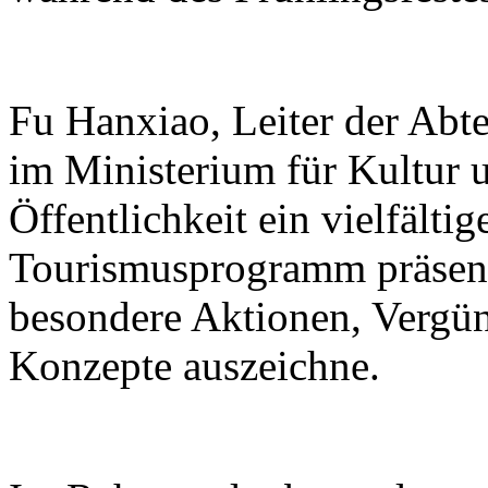
Fu Hanxiao, Leiter der Abte
im Ministerium für Kultur u
Öffentlichkeit ein vielfälti
Tourismusprogramm präsenti
besondere Aktionen, Vergü
Konzepte auszeichne.