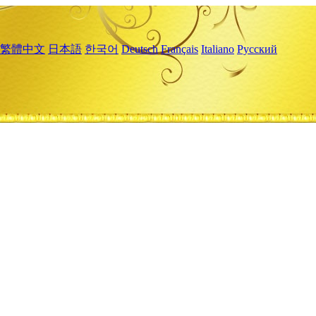
繁體中文
日本語
한국어
Deutsch
Français
Italiano
Русский