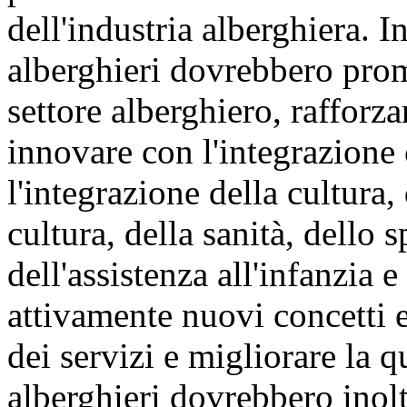
dell'industria alberghiera. 
alberghieri dovrebbero pro
settore alberghiero, rafforz
innovare con l'integrazione 
l'integrazione della cultura
cultura, della sanità, dello s
dell'assistenza all'infanzia e
attivamente nuovi concetti e
dei servizi e migliorare la q
alberghieri dovrebbero inolt