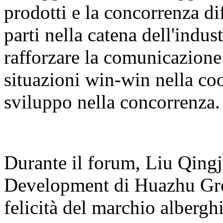
prodotti e la concorrenza dif
parti nella catena dell'indu
rafforzare la comunicazione
situazioni win-win nella co
sviluppo nella concorrenza.
Durante il forum, Liu Qingj
Development di Huazhu Grou
felicità del marchio alber