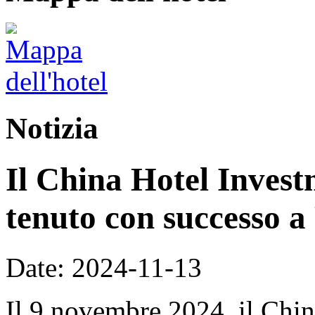
Notizia
Il China Hotel Inves
tenuto con successo a
Date: 2024-11-13
Il 9 novembre 2024, il Chi