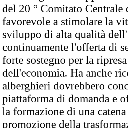
del 20 ° Comitato Centrale 
favorevole a stimolare la vi
sviluppo di alta qualità del
continuamente l'offerta di se
forte sostegno per la ripres
dell'economia. Ha anche ric
alberghieri dovrebbero conc
piattaforma di domanda e off
la formazione di una catena d
promozione della trasforma