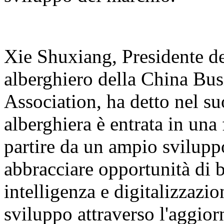
Xie Shuxiang, Presidente d
alberghiero della China Bu
Association, ha detto nel su
alberghiera è entrata in una 
partire da un ampio svilupp
abbracciare opportunità di b
intelligenza e digitalizzazi
sviluppo attraverso l'aggior