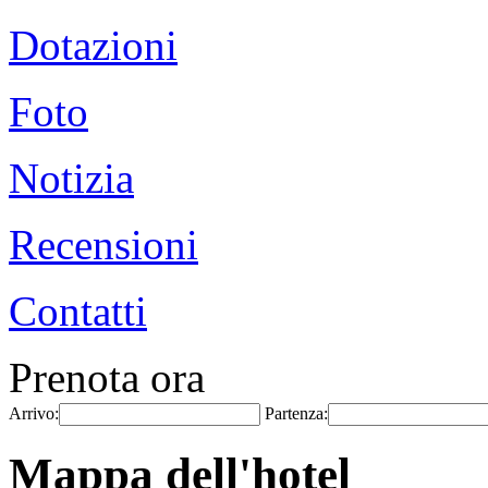
Dotazioni
Foto
Notizia
Recensioni
Contatti
Prenota ora
Arrivo:
Partenza:
Mappa dell'hotel