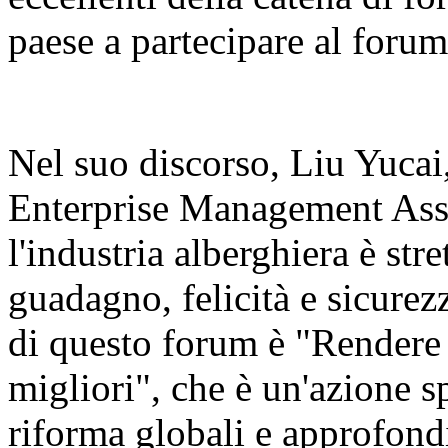
paese a partecipare al forum
Nel suo discorso, Liu Yucai
Enterprise Management Asso
l'industria alberghiera è str
guadagno, felicità e sicurezz
di questo forum è "Rendere 
migliori", che è un'azione sp
riforma globali e approfondi