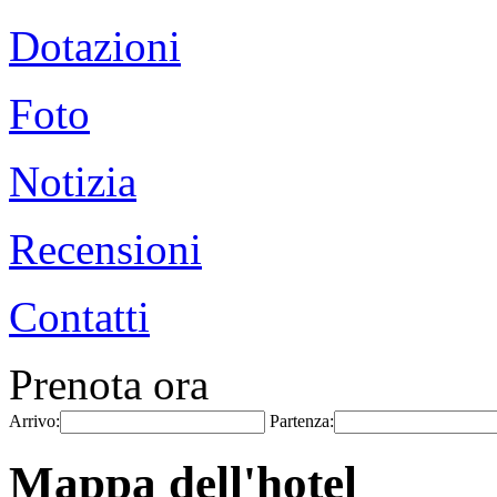
Dotazioni
Foto
Notizia
Recensioni
Contatti
Prenota ora
Arrivo:
Partenza:
Mappa dell'hotel