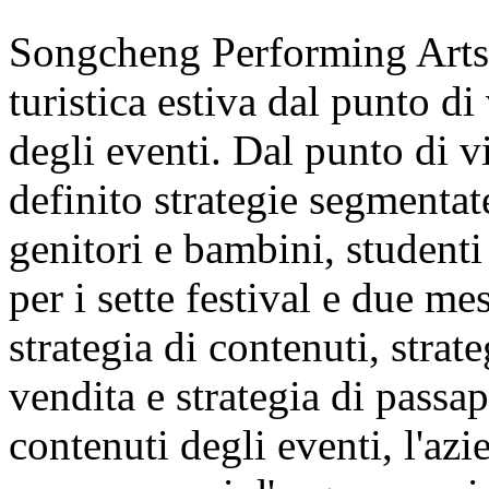
Songcheng Performing Arts s
turistica estiva dal punto di
degli eventi. Dal punto di v
definito strategie segmentate
genitori e bambini, studenti 
per i sette festival e due m
strategia di contenuti, strate
vendita e strategia di passap
contenuti degli eventi, l'azi