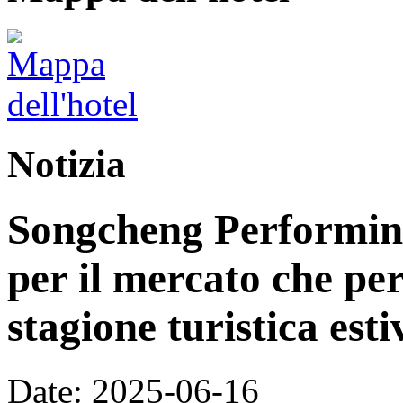
Notizia
Songcheng Performing
per il mercato che per
stagione turistica esti
Date: 2025-06-16