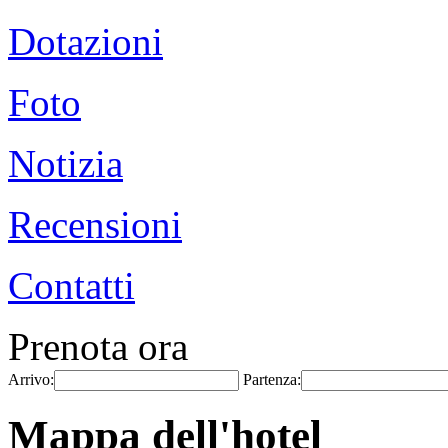
Dotazioni
Foto
Notizia
Recensioni
Contatti
Prenota ora
Arrivo:
Partenza:
Mappa dell'hotel