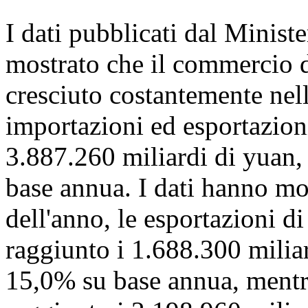
I dati pubblicati dal Minis
mostrato che il commercio d
cresciuto costantemente nel
importazioni ed esportazioni
3.887.260 miliardi di yuan
base annua. I dati hanno mo
dell'anno, le esportazioni d
raggiunto i 1.688.300 milia
15,0% su base annua, mentr