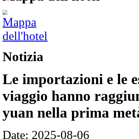
Notizia
Le importazioni e le e
viaggio hanno raggiun
yuan nella prima met
Date: 2025-08-06