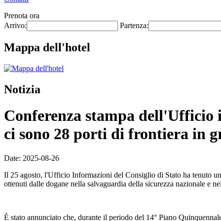
Prenota ora
Arrivo:
Partenza:
Mappa dell'hotel
Notizia
Conferenza stampa dell'Ufficio 
ci sono 28 porti di frontiera in 
Date: 2025-08-26
Il 25 agosto, l'Ufficio Informazioni del Consiglio di Stato ha tenuto
ottenuti dalle dogane nella salvaguardia della sicurezza nazionale e ne
È stato annunciato che, durante il periodo del 14° Piano Quinquennale,