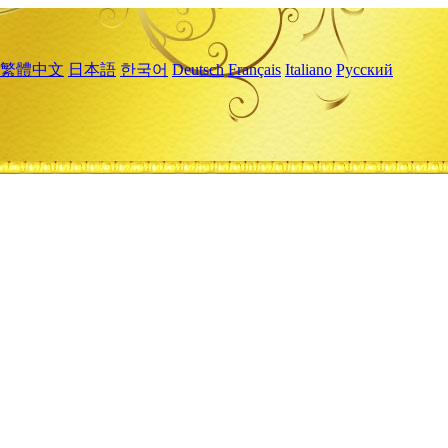
繁體中文
日本語
한국어
Deutsch
Français
Italiano
Русский