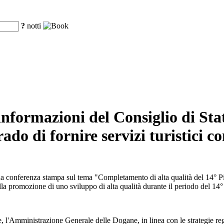
?
notti
informazioni del Consiglio di Sta
grado di fornire servizi turistici
 una conferenza stampa sul tema "Completamento di alta qualità del 14° 
lla promozione di uno sviluppo di alta qualità durante il periodo del 14
 l'Amministrazione Generale delle Dogane, in linea con le strategie reg