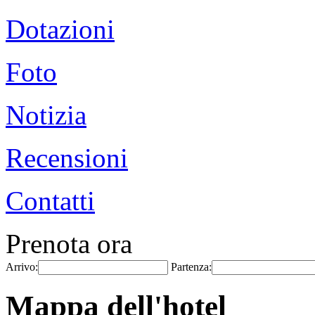
Dotazioni
Foto
Notizia
Recensioni
Contatti
Prenota ora
Arrivo:
Partenza:
Mappa dell'hotel