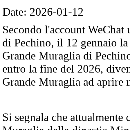
Date: 2026-01-12
Secondo l'account WeChat u
di Pechino, il 12 gennaio l
Grande Muraglia di Pechino
entro la fine del 2026, dive
Grande Muraglia ad aprire n
Si segnala che attualmente 