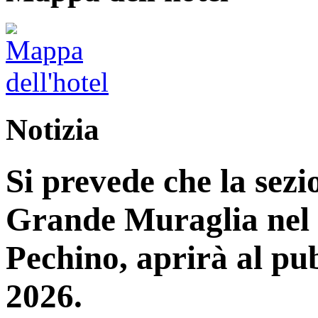
Notizia
Si prevede che la sez
Grande Muraglia nel d
Pechino, aprirà al pub
2026.