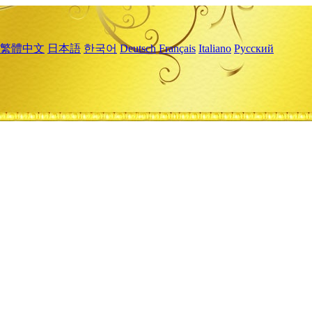
繁體中文
日本語
한국어
Deutsch
Français
Italiano
Русский