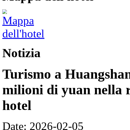
Notizia
Turismo a Huangshan:
milioni di yuan nella 
hotel
Date: 2026-02-05