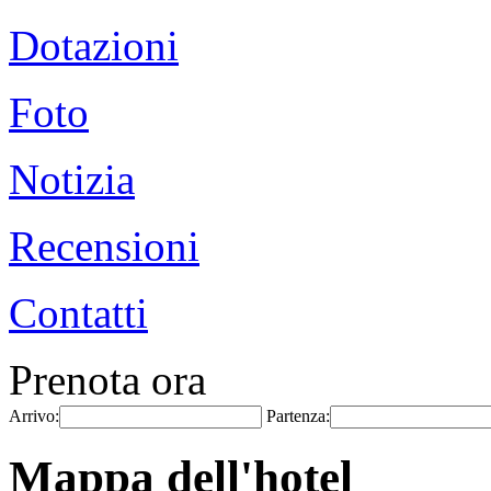
Dotazioni
Foto
Notizia
Recensioni
Contatti
Prenota ora
Arrivo:
Partenza:
Mappa dell'hotel