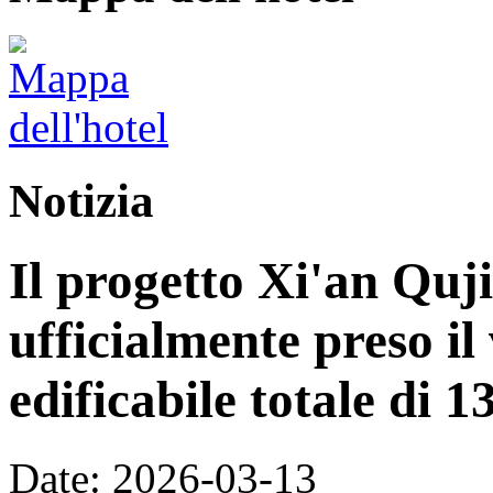
Notizia
Il progetto Xi'an Quj
ufficialmente preso il
edificabile totale di 
Date: 2026-03-13