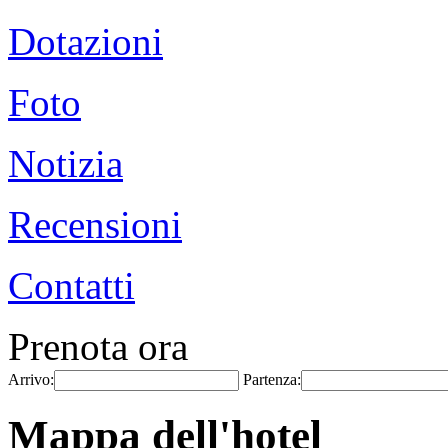
Dotazioni
Foto
Notizia
Recensioni
Contatti
Prenota ora
Arrivo:
Partenza:
Mappa dell'hotel