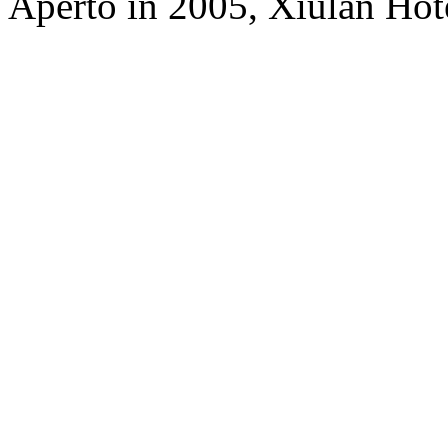
Aperto in 2005, Xiulan Hot