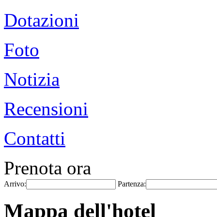
Dotazioni
Foto
Notizia
Recensioni
Contatti
Prenota ora
Arrivo:
Partenza:
Mappa dell'hotel