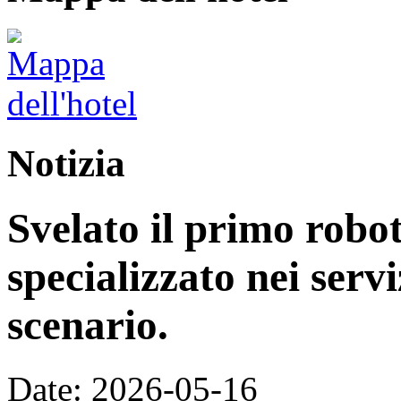
Notizia
Svelato il primo rob
specializzato nei servi
scenario.
Date: 2026-05-16