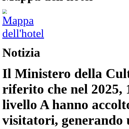
Notizia
Il Ministero della Cu
riferito che nel 2025, 1
livello A hanno accolt
visitatori, generando 