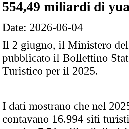
554,49 miliardi di yu
Date: 2026-06-04
Il 2 giugno, il Ministero de
pubblicato il Bollettino Sta
Turistico per il 2025.
I dati mostrano che nel 2025,
contavano 16.994 siti turist