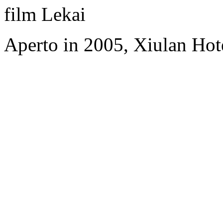
film Lekai
Aperto in 2005, Xiulan Hot