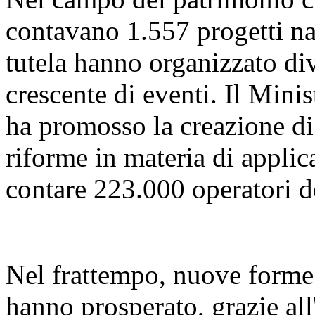
contavano 1.557 progetti naz
tutela hanno organizzato di
crescente di eventi. Il Mini
ha promosso la creazione di 
riforme in materia di applica
contare 223.000 operatori d
Nel frattempo, nuove forme d
hanno prosperato, grazie all