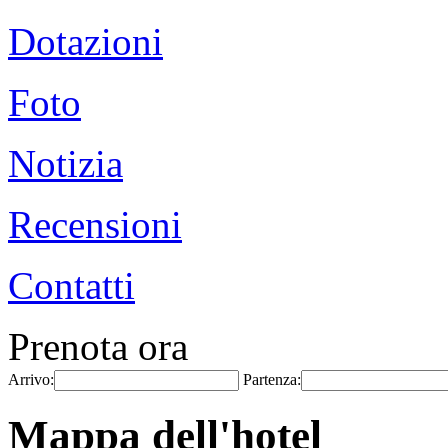
Dotazioni
Foto
Notizia
Recensioni
Contatti
Prenota ora
Arrivo:
Partenza:
Mappa dell'hotel