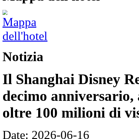
Notizia
Il Shanghai Disney Res
decimo anniversario, 
oltre 100 milioni di vi
Date: 2026-06-16