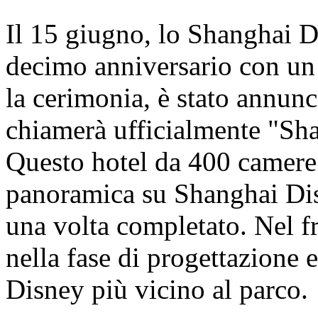
Il 15 giugno, lo Shanghai D
decimo anniversario con un
la cerimonia, è stato annunci
chiamerà ufficialmente "Sh
Questo hotel da 400 camere o
panoramica su Shanghai Dis
una volta completato. Nel fr
nella fase di progettazione e
Disney più vicino al parco.