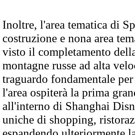
Inoltre, l'area tematica di 
costruzione e nona area tem
visto il completamento della
montagne russe ad alta velo
traguardo fondamentale per 
l'area ospiterà la prima gra
all'interno di Shanghai Dis
uniche di shopping, ristoraz
espandendo ulteriormente la 