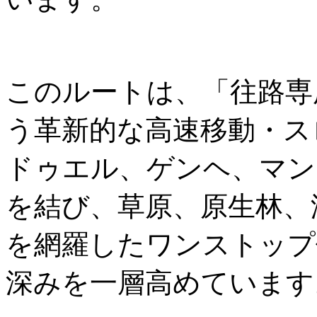
このルートは、「往路専
う革新的な高速移動・ス
ドゥエル、ゲンヘ、マン
を結び、草原、原生林、
を網羅したワンストップ
深みを一層高めています