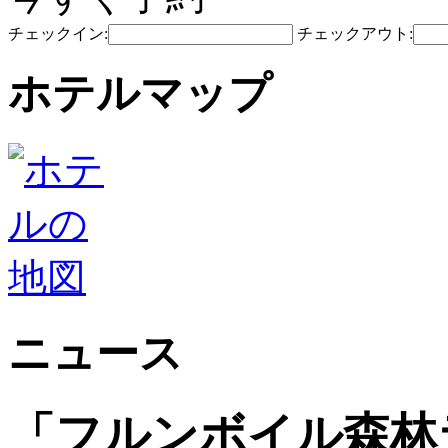
チェックイン:
チェックアウト:
ホテルマップ
ニュース
「フルンボイル森林