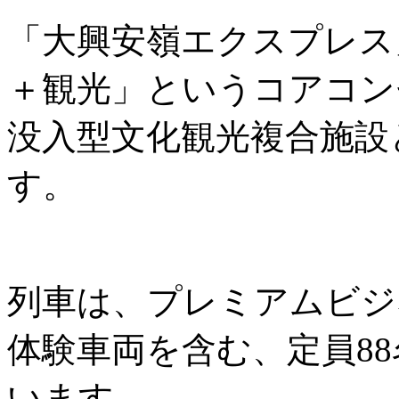
「大興安嶺エクスプレス
＋観光」というコアコン
没入型文化観光複合施設
す。
列車は、プレミアムビジ
体験車両を含む、定員8
います。