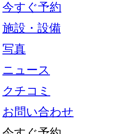
今すぐ予約
施設・設備
写真
ニュース
クチコミ
お問い合わせ
今すぐ予約