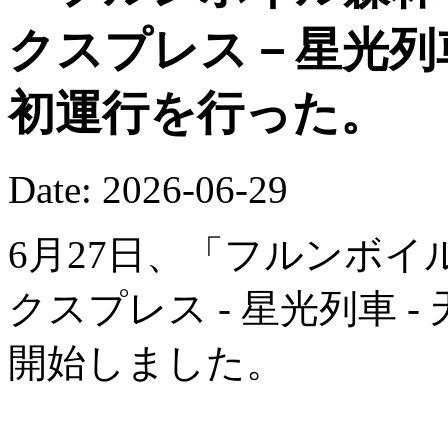
クスプレス－星光列
初運行を行った。
Date: 2026-06-29
6月27日、「フルンボイ
クスプレス - 星光列車 
開始しました。