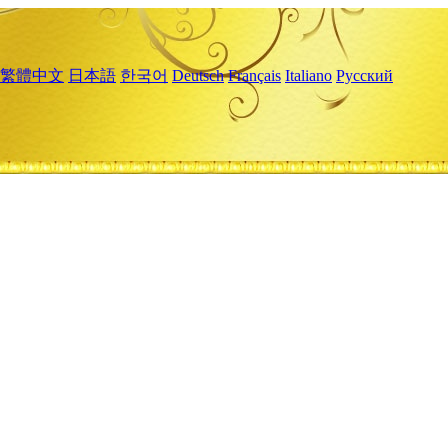
繁體中文
日本語
한국어
Deutsch
Français
Italiano
Русский