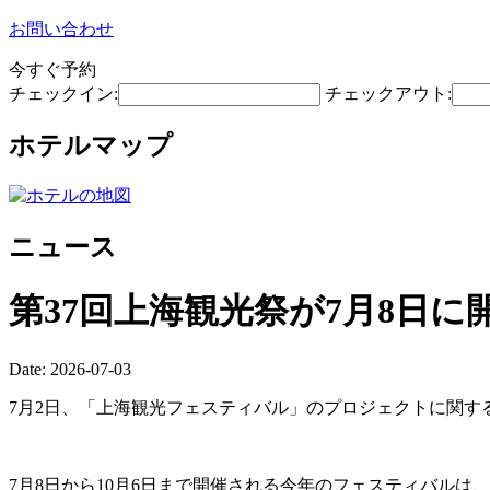
お問い合わせ
今すぐ予約
チェックイン:
チェックアウト:
ホテルマップ
ニュース
第37回上海観光祭が7月8日に
Date: 2026-07-03
7月2日、「上海観光フェスティバル」のプロジェクトに関す
7月8日から10月6日まで開催される今年のフェスティバル