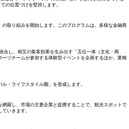
」としての位置づけを堅持します。
」の取り組みを開始します。このプログラムは、多様な金融商
リソースを統合し、相互の集客効果を生み出す「五位一体（文化・商
ポーツチームが参加する体験型イベントを企画するほか、業種
バル・ライフスタイル圏」を形成します。
を網羅し、市場の主要企業と提携することで、観光スポットで
していきます。