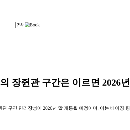
?
박
 장쥔관 구간은 이르면 2026년
장쥔관 구간 만리장성이 2026년 말 개통될 예정이며, 이는 베이