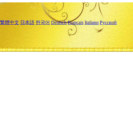
繁體中文
日本語
한국어
Deutsch
Français
Italiano
Русский