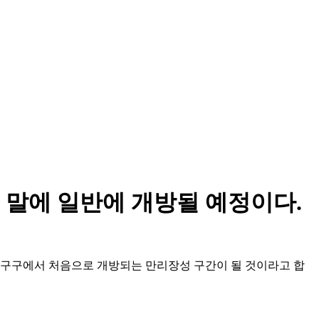
 말에 일반에 개방될 예정이다.
징 핑구구에서 처음으로 개방되는 만리장성 구간이 될 것이라고 합