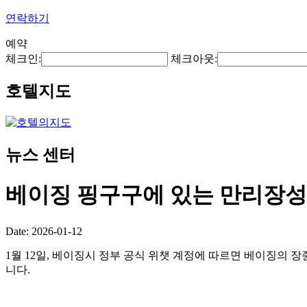
연락하기
예약
체크인:
체크아웃:
호텔지도
뉴스 센터
베이징 핑구구에 있는 만리장성의
Date: 2026-01-12
1월 12일, 베이징시 정부 공식 위챗 계정에 따르면 베이징의 
니다.