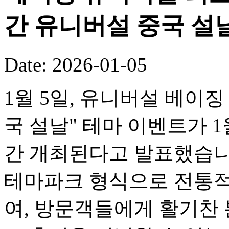
간 유니버설 중국 설
Date: 2026-01-05
1월 5일, 유니버설 베이징
국 설날" 테마 이벤트가 1
간 개최된다고 발표했습니
테마파크 형식으로 전통적
여, 방문객들에게 활기찬