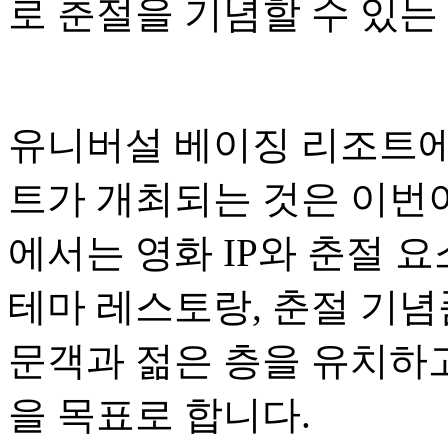
로 춘절을 기념할 수 있는
유니버설 베이징 리조트에
트가 개최되는 것은 이번이
에서는 영화 IP와 춘절 
테마 레스토랑, 춘절 기념
문객과 젊은 층을 유치하
을 목표로 합니다.