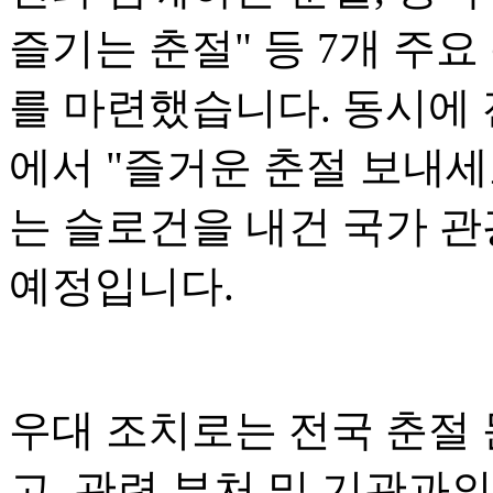
즐기는 춘절" 등 7개 주요
를 마련했습니다. 동시에 전
에서 "즐거운 춘절 보내세
는 슬로건을 내건 국가 관
예정입니다.
우대 조치로는 전국 춘절
고, 관련 부처 및 기관과