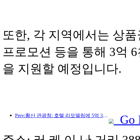
또한, 각 지역에서는 상품권
프로모션 등을 통해 3억 
을 지원할 예정입니다.
Prev:황산 관광청: 호텔 리모델링에 5억 3천만 위안 투자 계획
Go 
주소: 러 케 이 난 거리 38