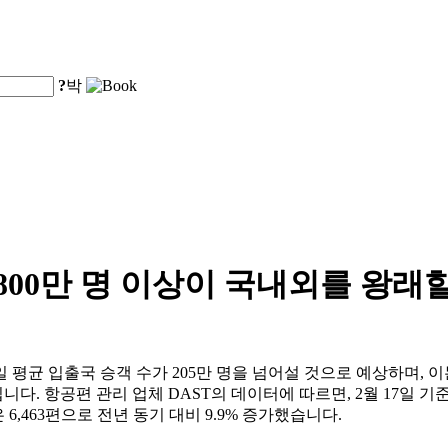
?
박
,800만 명 이상이 국내외를 왕래
균 입출국 승객 수가 205만 명을 넘어설 것으로 예상하며, 이는 
니다. 항공편 관리 업체 DAST의 데이터에 따르면, 2월 17일 기준
 6,463편으로 전년 동기 대비 9.9% 증가했습니다.