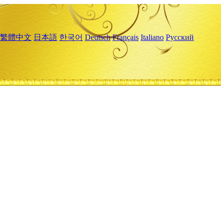
繁體中文
日本語
한국어
Deutsch
Français
Italiano
Русский