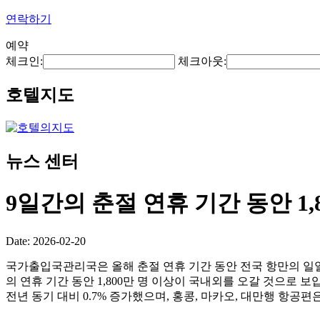
연락하기
예약
체크인:
체크아웃:
호텔지도
뉴스 센터
9일간의 춘절 연휴 기간 동안 1
Date: 2026-02-20
국가출입국관리국은 올해 춘절 연휴 기간 동안 전국 항만의 일일 평
의 연휴 기간 동안 1,800만 명 이상이 국내외를 오갈 것으로 보입
전년 동기 대비 0.7% 증가했으며, 홍콩, 마카오, 대만행 항공편은