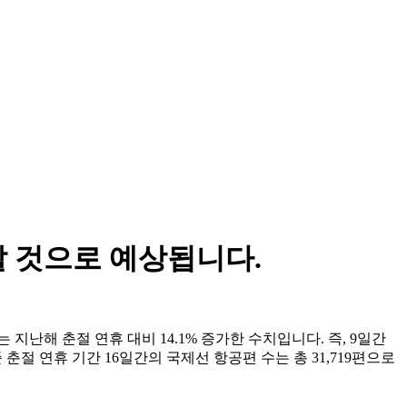
할 것으로 예상됩니다.
지난해 춘절 연휴 대비 14.1% 증가한 수치입니다. 즉, 9일간
 춘절 연휴 기간 16일간의 국제선 항공편 수는 총 31,719편으로