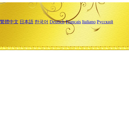
繁體中文
日本語
한국어
Deutsch
Français
Italiano
Русский