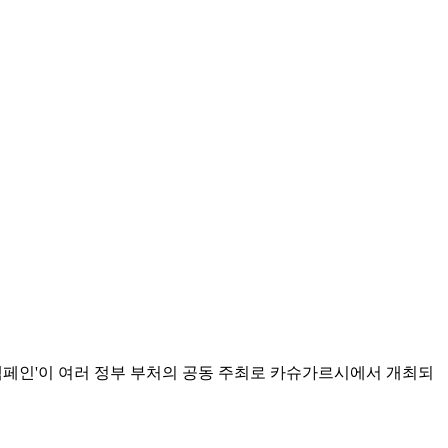
전 캠페인'이 여러 정부 부처의 공동 주최로 카슈가르시에서 개최되