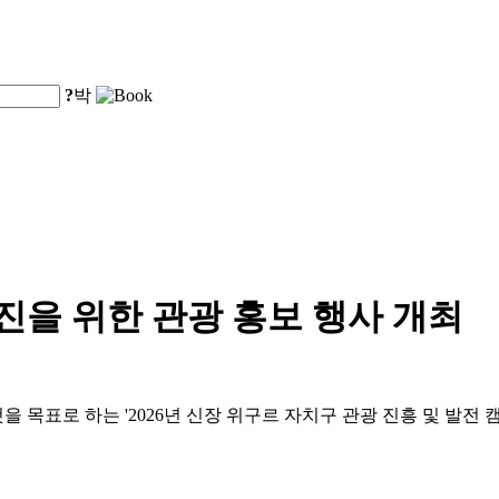
?
박
증진을 위한 관광 홍보 행사 개최
것을 목표로 하는 '2026년 신장 위구르 자치구 관광 진흥 및 발