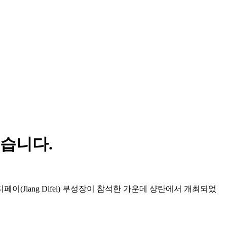
습니다.
페이(Jiang Difei) 부성장이 참석한 가운데 샹탄에서 개최되었