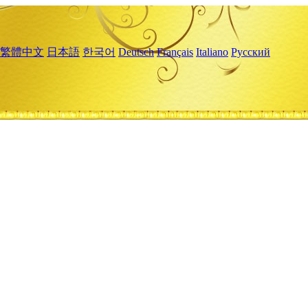
繁體中文
日本語
한국어
Deutsch
Français
Italiano
Русский