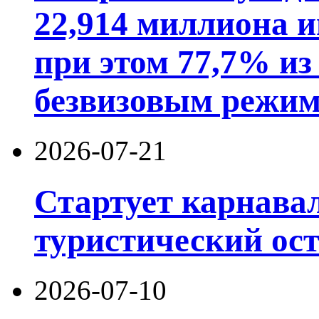
22,914 миллиона 
при этом 77,7% из
безвизовым режим
2026-07-21
Стартует карнав
туристический ос
2026-07-10