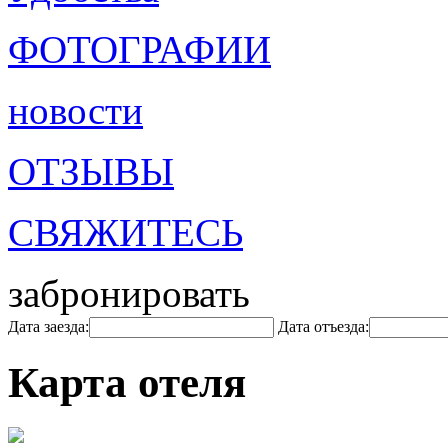
ФОТОГРАФИИ
новости
ОТЗЫВЫ
СВЯЖИТЕСЬ
забронировать
Дата заезда:
Дата отъезда:
Карта отеля