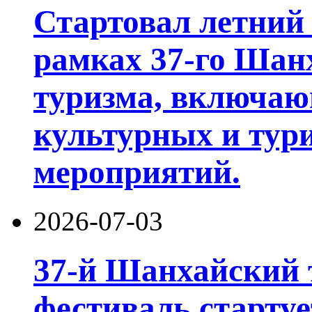
Стартовал летний 
рамках 37-го Шан
туризма, включа
культурных и тур
мероприятий.
2026-07-03
37-й Шанхайский 
фестиваль стартуе