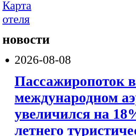
новости
2026-08-08
Пассажиропоток 
международном аэ
увеличился на 18
летнего туристиче