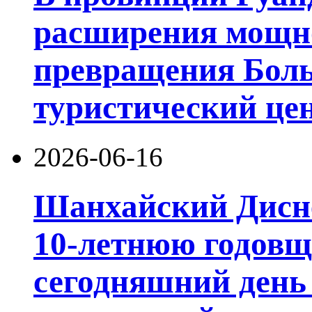
расширения мощно
превращения Боль
туристический цен
2026-06-16
Шанхайский Дисне
10-летнюю годовщ
сегодняшний день