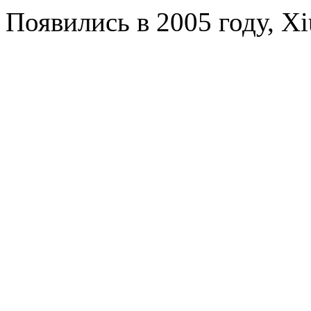
Появились в 2005 году, Xi