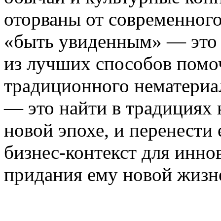
оторваны от современного
«быть увиденным» — это н
из лучших способов помоч
традиционного нематериа
— это найти в традициях 
новой эпохе, и перенести
бизнес-контекст для инн
придания ему новой жизне