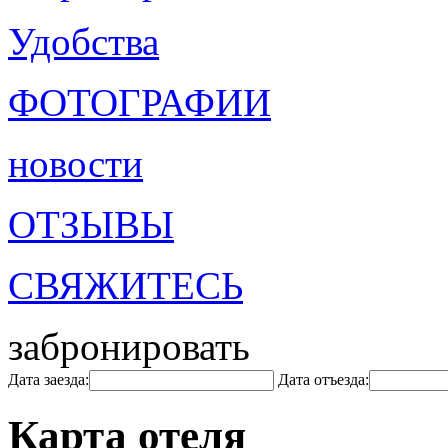
Удобства
ФОТОГРАФИИ
новости
ОТЗЫВЫ
СВЯЖИТЕСЬ
забронировать
Дата заезда:
Дата отъезда:
Карта отеля