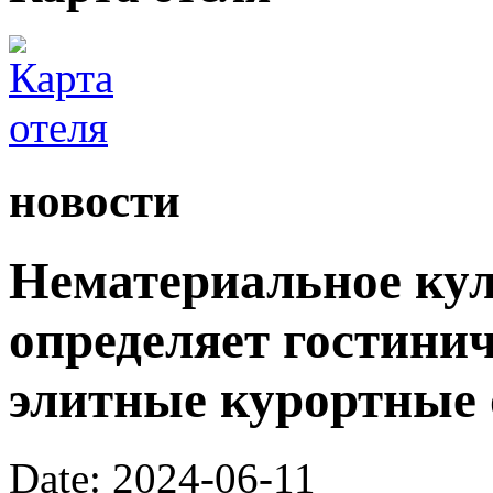
новости
Нематериальное кул
определяет гостини
элитные курортные 
Date: 2024-06-11