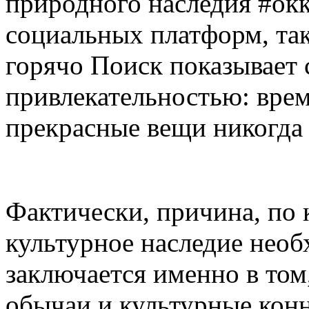
природного наследия #ок
социальных платформ, так
горячо Поиск показывает
привлекательностью: врем
прекрасные вещи никогда 
Фактически, причина, по 
культурное наследие необ
заключается именно в том
обычаи и культурные конн