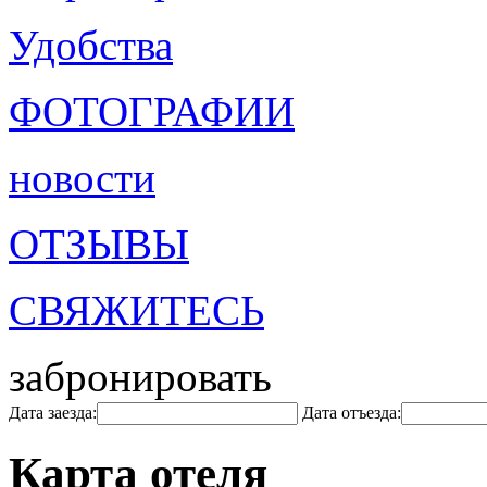
Удобства
ФОТОГРАФИИ
новости
ОТЗЫВЫ
СВЯЖИТЕСЬ
забронировать
Дата заезда:
Дата отъезда:
Карта отеля