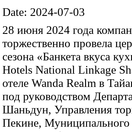
Date: 2024-07-03
28 июня 2024 года компан
торжественно провела це
сезона «Банкета вкуса к
Hotels National Linkage Sh
отеле Wanda Realm в Тай
под руководством Департ
Шаньдун, Управления тор
Пекине, Муниципального 