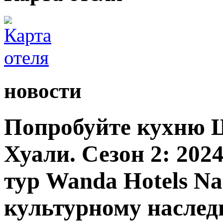
новости
Попробуйте кухню 
Хуали. Сезон 2: 20
тур Wanda Hotels Nat
культурному насле