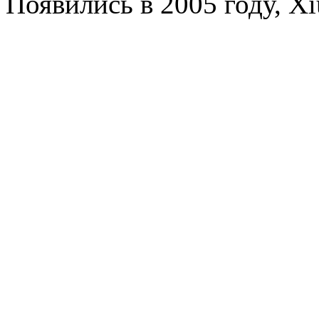
Появились в 2005 году, Xi