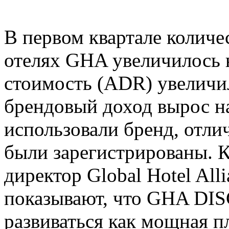
В первом квартале количе
отелях GHA увеличилось н
стоимость (ADR) увеличил
брендовый доход вырос на
использовали бренд, отли
были зарегистрированы. 
директор Global Hotel Alli
показывают, что GHA DI
развиваться как мощная 