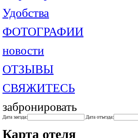
Удобства
ФОТОГРАФИИ
новости
ОТЗЫВЫ
СВЯЖИТЕСЬ
забронировать
Дата заезда:
Дата отъезда:
Карта отеля