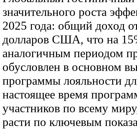
значительного роста эффе
2025 года: общий доход о
долларов США, что на 15
аналогичным периодом пр
обусловлен в основном в
программы лояльности д
настоящее время програм
участников по всему миру
расти по ключевым показа