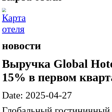
новости
Выручка Global Hote
15% в первом кварта
Date: 2025-04-27
Глобальный гостиничный 