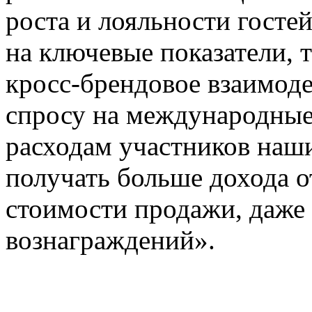
роста и лояльности госте
на ключевые показатели, 
кросс-брендовое взаимоде
спросу на международные
расходам участников наш
получать больше дохода о
стоимости продажи, даже
вознаграждений».