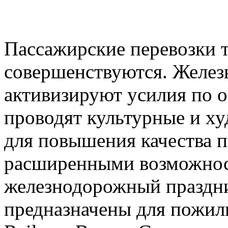
Пассажирские перевозки 
совершенствуются. Желез
активизируют усилия по о
проводят культурные и х
для повышения качества п
расширенными возможнос
железнодорожный праздни
предназначены для пожил