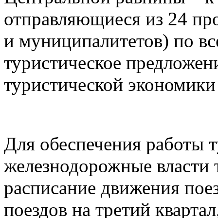
отправляющиеся из 24 пр
и муниципалитетов) по в
туристическое предложен
туристической экономики
Для обеспечения работы 
железнодорожные власти 
расписание движения пое
поездов на третий квартал