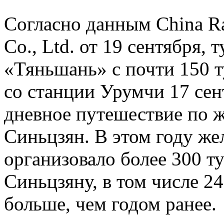
Согласно данным China R
Co., Ltd. от 19 сентября,
«Тяньшань» с почти 150 т
со станции Урумчи 17 сен
дневное путешествие по 
Синьцзян. В этом году ж
организовало более 300 т
Синьцзяну, в том числе 24
больше, чем годом ранее.