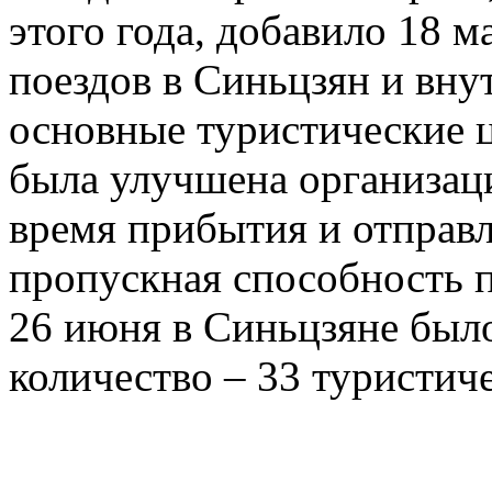
этого года, добавило 18 
поездов в Синьцзян и вну
основные туристические 
была улучшена организац
время прибытия и отправл
пропускная способность п
26 июня в Синьцзяне был
количество – 33 туристиче