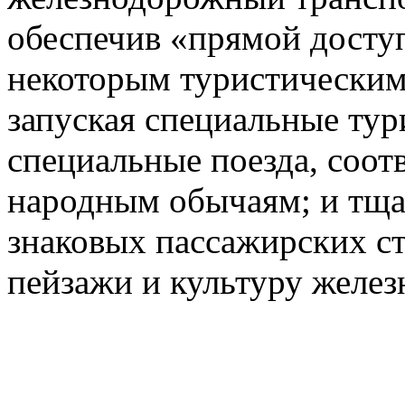
обеспечив «прямой доступ
некоторым туристическим
запуская специальные тур
специальные поезда, соот
народным обычаям; и тща
знаковых пассажирских с
пейзажи и культуру желез