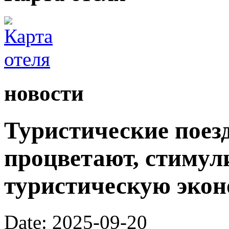
новости
Туристические поез
процветают, стимул
туристическую экон
Date: 2025-09-20