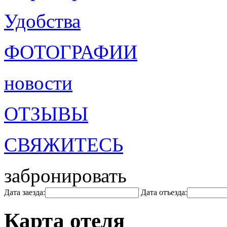
Удобства
ФОТОГРАФИИ
новости
ОТЗЫВЫ
СВЯЖИТЕСЬ
забронировать
Дата заезда:
Дата отъезда:
Карта отеля