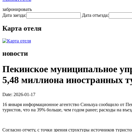
забронировать
Дата заезда:
Дата отъезда:
Карта отеля
новости
Пекинское муниципальное упр
5,48 миллиона иностранных ту
Date: 2026-01-17
16 января информационное агентство Синьхуа сообщило от Пе
туристов, что на 39% больше, чем годом ранее; расходы на въ
Согласно отчету, с точки зрения структуры источников турис