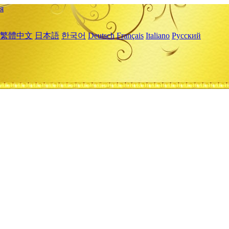
я
繁體中文
日本語
한국어
Deutsch
Français
Italiano
Русский