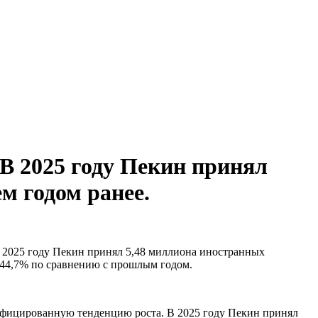
В 2025 году Пекин принял
м годом ранее.
в 2025 году Пекин принял 5,48 миллиона иностранных
а 44,7% по сравнению с прошлым годом.
сифицированную тенденцию роста. В 2025 году Пекин принял