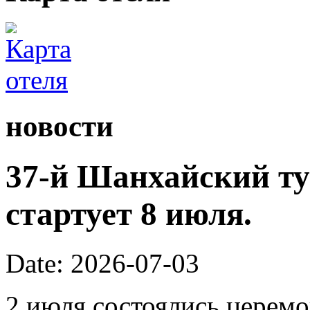
новости
37-й Шанхайский ту
стартует 8 июля.
Date: 2026-07-03
2 июля состоялись церем