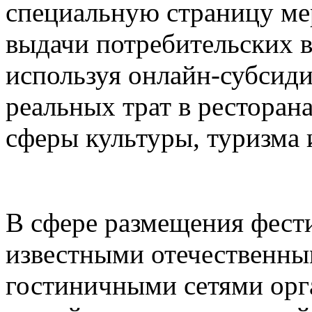
специальную страницу ме
выдачи потребительских в
используя онлайн-субсид
реальных трат в ресторана
сферы культуры, туризма 
В сфере размещения фести
известными отечественн
гостиничными сетями орг