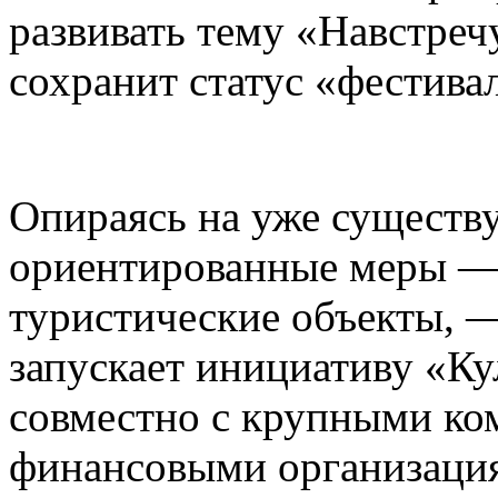
развивать тему «Навстреч
сохранит статус «фестива
Опираясь на уже существ
ориентированные меры — 
туристические объекты, —
запускает инициативу «К
совместно с крупными ко
финансовыми организаци