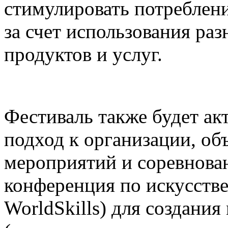
стимулировать потреблени
за счет использования р
продуктов и услуг.
Фестиваль также будет а
подход к организации, о
мероприятий и соревнова
конференция по искусств
WorldSkills) для создания