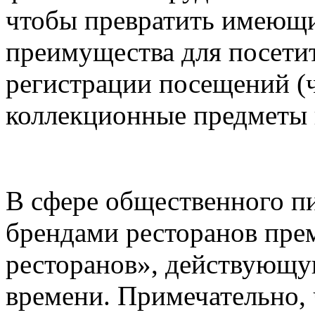
чтобы превратить имеющи
преимущества для посети
регистрации посещений (ч
коллекционные предметы 
В сфере общественного пи
брендами ресторанов пре
ресторанов», действующу
времени. Примечательно, 