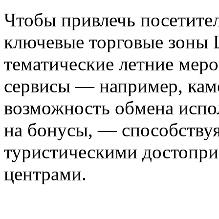
Чтобы привлечь посетите
ключевые торговые зоны 
тематические летние меро
сервисы — например, кам
возможность обмена испо
на бонусы, — способству
туристическими достопри
центрами.