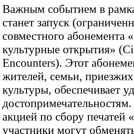
Важным событием в рамк
станет запуск (ограничен
совместного абонемента «
культурные открытия» (Ci
Encounters). Этот абонем
жителей, семьи, приезжих
культуры, обеспечивает у
достопримечательностям.
акцией по сбору печатей 
участники могут обменять