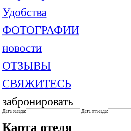
Удобства
ФОТОГРАФИИ
новости
ОТЗЫВЫ
СВЯЖИТЕСЬ
забронировать
Дата заезда:
Дата отъезда:
Карта отеля