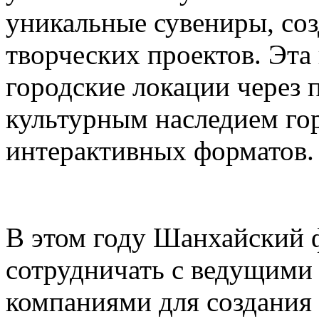
уникальные сувениры, соз
творческих проектов. Эта
городские локации через 
культурным наследием го
интерактивных форматов.
В этом году Шанхайский ф
сотрудничать с ведущими
компаниями для создания