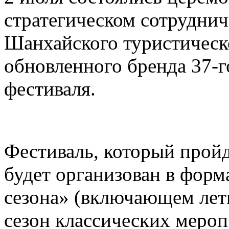
стратегическом сотруднич
Шанхайского туристическ
обновленного бренда 37-
фестиваля.
Фестиваль, который пройд
будет организован в форм
сезона» (включающем лет
сезон классических меро