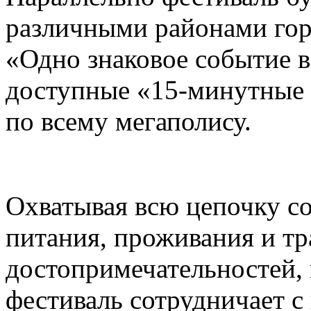
различными районами гор
«Одно знаковое событие 
доступные «15-минутные 
по всему мегаполису.
Охватывая всю цепочку с
питания, проживания и тр
достопримечательностей,
фестиваль сотрудничает 